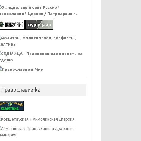
 Православие-kz